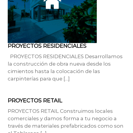
PROYECTOS RESIDENCIALES
PROYECTOS RESIDENCIALES Desarrollamos
la construcción de obra nueva desde los
cimientos hasta la colocación de las
carpinterías para que […]
PROYECTOS RETAIL
PROYECTOS RETAIL Construimos locales
comerciales y damos forma a tu negocio a
través de materiales prefabricados como son