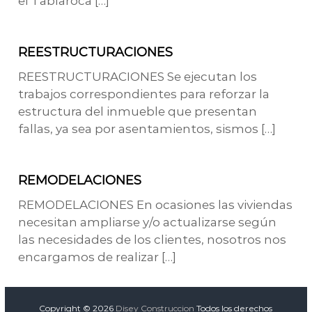
el Tablaroca […]
REESTRUCTURACIONES
REESTRUCTURACIONES Se ejecutan los
trabajos correspondientes para reforzar la
estructura del inmueble que presentan
fallas, ya sea por asentamientos, sismos […]
REMODELACIONES
REMODELACIONES En ocasiones las viviendas
necesitan ampliarse y/o actualizarse según
las necesidades de los clientes, nosotros nos
encargamos de realizar […]
Copyright © 2026
Disey Construccion
Todos los derechos